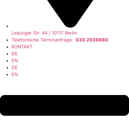
Leipziger Str. 44 | 10117 Berlin
Telefonische Terminanfrage:
030 2039880
KONTAKT
DE
EN
DE
EN