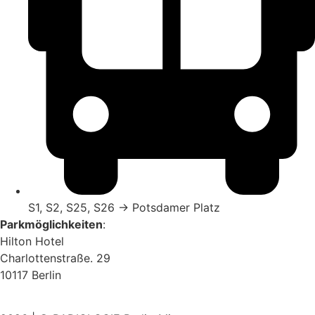
S1, S2, S25, S26 → Potsdamer Platz
Parkmöglichkeiten
:
Hilton Hotel
Charlottenstraße. 29
10117 Berlin