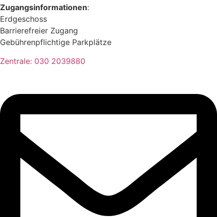
Zugangsinformationen
:
Erdgeschoss
Barrierefreier Zugang
Gebührenpflichtige Parkplätze
Zentrale: 030 2039880