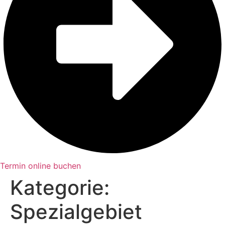
Termin online buchen
Kategorie:
Spezialgebiet