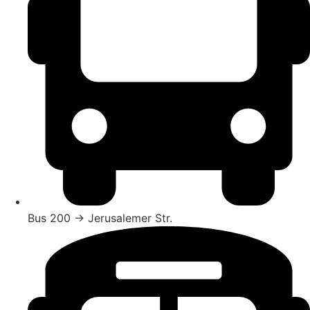
Bus 200 → Jerusalemer Str.