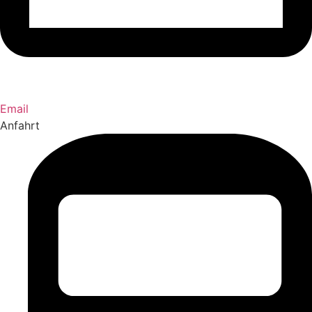
Email
Anfahrt