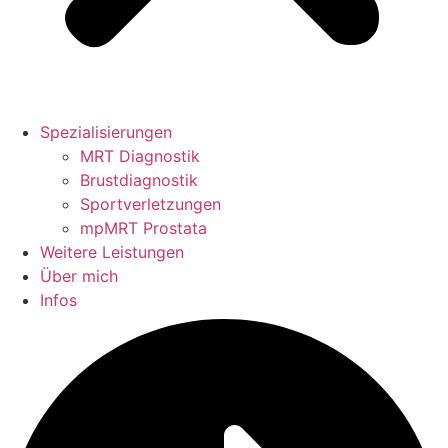
Spezialisierungen
MRT Diagnostik
Brustdiagnostik
Sportverletzungen
mpMRT Prostata
Weitere Leistungen
Über mich
Infos