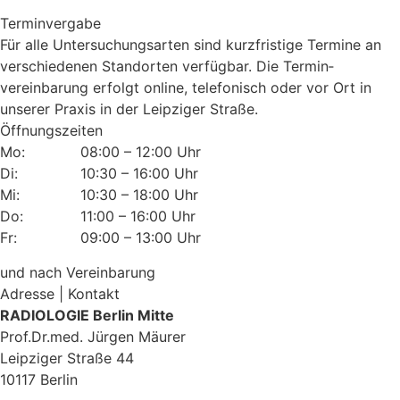
Terminvergabe
Für alle Untersuchungsarten sind kurzfristige Termine an
verschiedenen Standorten verfügbar. Die Termin­
vereinbarung erfolgt online, telefonisch oder vor Ort in
unserer Praxis in der Leipziger Straße.
Öffnungszeiten
Mo:
08:00 – 12:00 Uhr
Di:
10:30 – 16:00 Uhr
Mi:
10:30 – 18:00 Uhr
Do:
11:00 – 16:00 Uhr
Fr:
09:00 – 13:00 Uhr
und nach Vereinbarung
Adresse | Kontakt
RADIOLOGIE Berlin Mitte
Prof.Dr.med. Jürgen Mäurer
Leipziger Straße 44
10117 Berlin